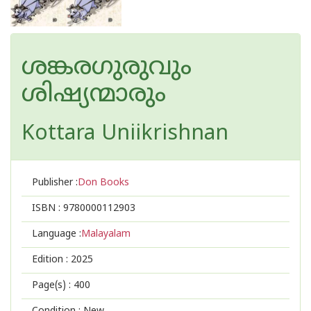
ശങ്കരഗുരുവും
ശിഷ്യന്മാരും
Kottara Uniikrishnan
Publisher :
Don Books
ISBN :
9780000112903
Language :
Malayalam
Edition :
2025
Page(s) :
400