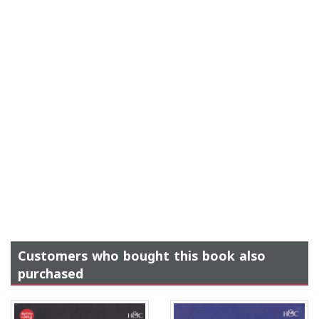
Customers who bought this book also
purchased