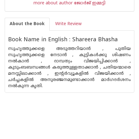
more about author ജോര്‍ജ് ഇമ്മട്ടി
About the Book
Write Review
Book Name in English : Shareera Bhasha
സുഹൃത്തുക്കളെ അടുത്തറിയാന്‍ , പുതിയ
സുഹൃത്തുക്കളെ നേടാന്‍ , കുട്ടികള്‍ക്കു ശിഷണം
നല്‍കാന്‍ , ദാമ്പത്യം വിജയിപ്പിക്കാന്‍ ,
കുടുംബബന്ധങ്ങള്‍ കരുത്തുള്ളതാക്കാന്‍ , ചതിയന്മാരെ
മനസ്സിലാക്കാന്‍ , ഇന്റര്‍വ്യൂകളില്‍ വിജയിക്കാന്‍ ,
ചര്‍ച്ചകളില്‍ അനുരഞ്ജനമുണ്ടാക്കാന്‍ മാര്‍ഗദര്‍ശനം
നല്‍കുന്ന കൃതി.