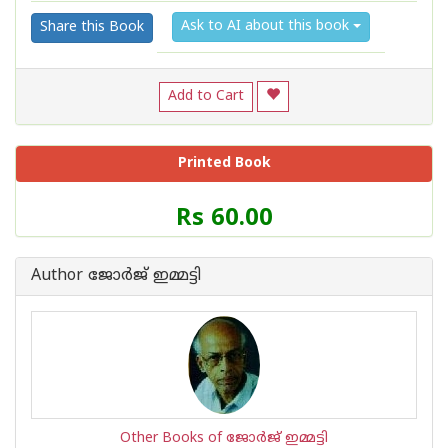
Ask to AI about this book
Share this Book
Add to Cart
Printed Book
Price
Rs 60.00
of
this
Book
Author ജോര്‍ജ് ഇമ്മട്ടി
is
Other Books of ജോര്‍ജ് ഇമ്മട്ടി