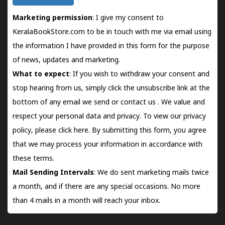
Marketing permission
: I give my consent to
KeralaBookStore.com to be in touch with me via email using
the information I have provided in this form for the purpose
of news, updates and marketing.
What to expect
: If you wish to withdraw your consent and
stop hearing from us, simply click the unsubscribe link at the
bottom of any email we send or
contact us
. We value and
respect your personal data and privacy. To view our privacy
policy, please
click here.
By submitting this form, you agree
that we may process your information in accordance with
these terms.
Mail Sending Intervals
: We do sent marketing mails twice
a month, and if there are any special occasions. No more
than 4 mails in a month will reach your inbox.