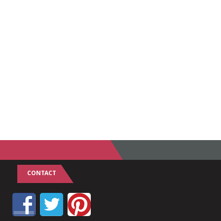
CONTACT