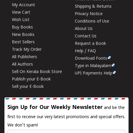
My Account
Shipping & Returns
View Cart
Privacy Notice
Wish List
Conditions of Use
Buy Books
About Us
New Books
Contact Us
Best Sellers
Request a Book
Track My Order
Help / FAQ
All Publishers
Download Fonts
All Authors
Type in Malayalam
Sell On Kerala Book Store
UPI Payments Help
Publish your E-Book
Sell your E-Book
Sign Up for Our Weekly Newsletter
and be the
first to receive our very latest promotions and special offers.
We don't spam!