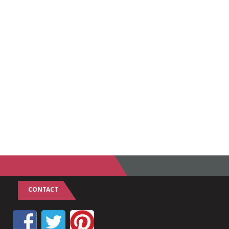
CONTACT