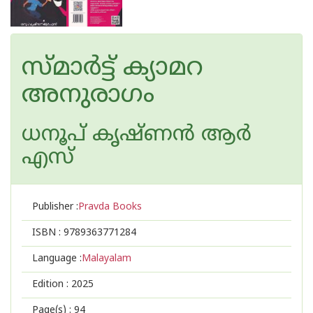
സ്മാർട്ട് ക്യാമറ
അനുരാഗം
ധനൂപ് കൃഷ്ണൻ ആർ
എസ്
Publisher :
Pravda Books
ISBN :
9789363771284
Language :
Malayalam
Edition :
2025
Page(s) :
94