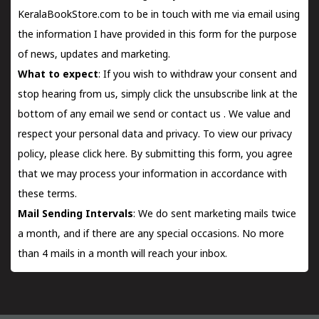
KeralaBookStore.com to be in touch with me via email using
the information I have provided in this form for the purpose
of news, updates and marketing.
What to expect
: If you wish to withdraw your consent and
stop hearing from us, simply click the unsubscribe link at the
bottom of any email we send or
contact us
. We value and
respect your personal data and privacy. To view our privacy
policy, please
click here.
By submitting this form, you agree
that we may process your information in accordance with
these terms.
Mail Sending Intervals
: We do sent marketing mails twice
a month, and if there are any special occasions. No more
than 4 mails in a month will reach your inbox.