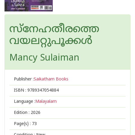
സ്നേഹതീരത്തെ
വയലറ്റുപൂക്കൾ
Mancy Sulaiman
Publisher :
Saikatham Books
ISBN :
9789347054884
Language :
Malayalam
Edition :
2026
Page(s) :
73