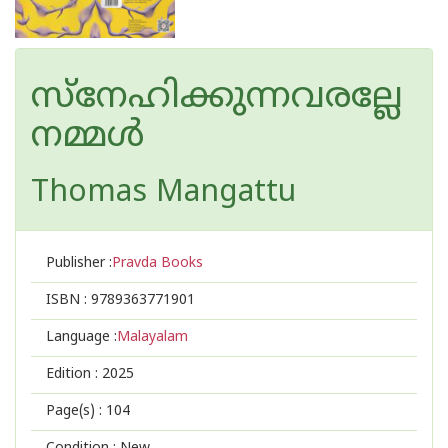
സ്നേഹിക്കുന്നവരല്ലേ
നമ്മൾ
Thomas Mangattu
Publisher :
Pravda Books
ISBN :
9789363771901
Language :
Malayalam
Edition :
2025
Page(s) :
104