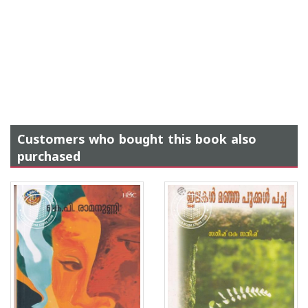
Customers who bought this book also
purchased