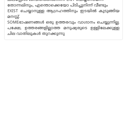
തോന്നലിനും, എന്തൊക്കെയോ പിടിച്ചുനിന്ന് വീണ്ടും
EXIST ചെയ്യാനുള്ള ആഗ്രഹത്തിനും ഇടയില്‍ കുടുങ്ങിയ
മനസ്സ്.
SOMEഭാഷണങ്ങള്‍ ഒരു ഉത്തരവും വാഗ്ദാനം ചെയ്യുന്നില്ല.
പക്ഷേ, ഉത്തരങ്ങളില്ലാത്ത മനുഷ്യരുടെ ഉള്ളിലേക്കുള്ള
ചില വാതിലുകള്‍ തുറക്കുന്നു