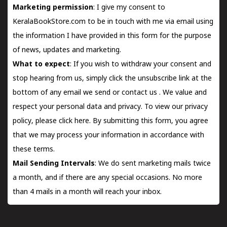
Marketing permission
: I give my consent to
KeralaBookStore.com to be in touch with me via email using
the information I have provided in this form for the purpose
of news, updates and marketing.
What to expect
: If you wish to withdraw your consent and
stop hearing from us, simply click the unsubscribe link at the
bottom of any email we send or
contact us
. We value and
respect your personal data and privacy. To view our privacy
policy, please
click here.
By submitting this form, you agree
that we may process your information in accordance with
these terms.
Mail Sending Intervals
: We do sent marketing mails twice
a month, and if there are any special occasions. No more
than 4 mails in a month will reach your inbox.