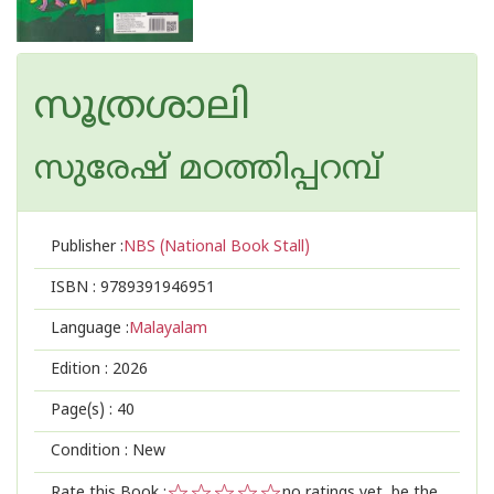
സൂത്രശാലി
സുരേഷ് മഠത്തിപ്പറമ്പ്
Publisher :
NBS (National Book Stall)
ISBN :
9789391946951
Language :
Malayalam
Edition :
2026
Page(s) :
40
Condition : New
Rate this Book :
no ratings yet, be the