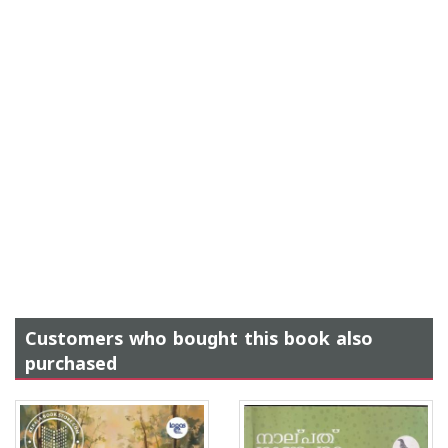
Customers who bought this book also
purchased