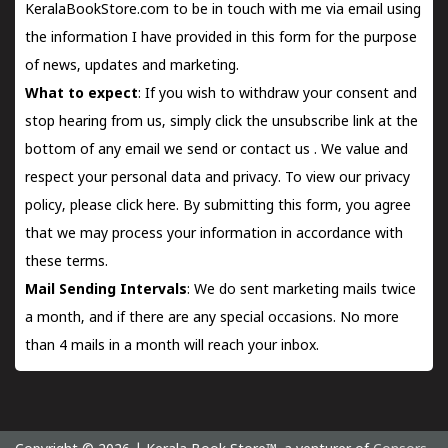
KeralaBookStore.com to be in touch with me via email using
the information I have provided in this form for the purpose
of news, updates and marketing.
What to expect
: If you wish to withdraw your consent and
stop hearing from us, simply click the unsubscribe link at the
bottom of any email we send or
contact us
. We value and
respect your personal data and privacy. To view our privacy
policy, please
click here.
By submitting this form, you agree
that we may process your information in accordance with
these terms.
Mail Sending Intervals
: We do sent marketing mails twice
a month, and if there are any special occasions. No more
than 4 mails in a month will reach your inbox.