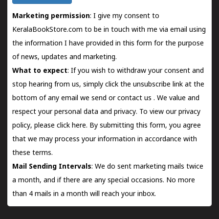
Marketing permission
: I give my consent to
KeralaBookStore.com to be in touch with me via email using
the information I have provided in this form for the purpose
of news, updates and marketing.
What to expect
: If you wish to withdraw your consent and
stop hearing from us, simply click the unsubscribe link at the
bottom of any email we send or
contact us
. We value and
respect your personal data and privacy. To view our privacy
policy, please
click here.
By submitting this form, you agree
that we may process your information in accordance with
these terms.
Mail Sending Intervals
: We do sent marketing mails twice
a month, and if there are any special occasions. No more
than 4 mails in a month will reach your inbox.