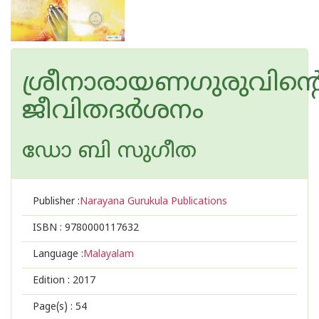
ശ്രീനാരായണഗുരുവിന്റ
ജീവിതദര്‍ശനം
ഡോ ബി സുഗീത
Publisher :
Narayana Gurukula Publications
ISBN :
9780000117632
Language :
Malayalam
Edition :
2017
Page(s) :
54