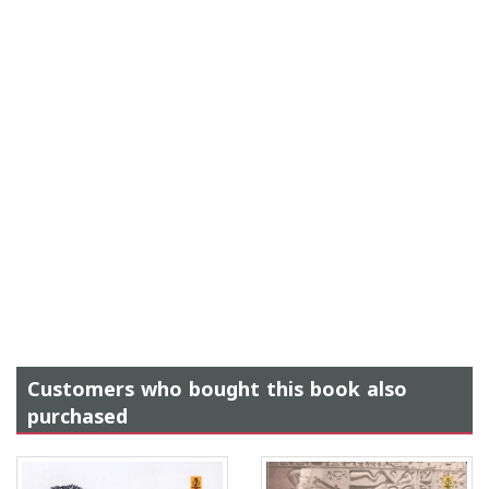
Customers who bought this book also
purchased