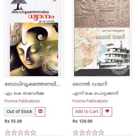
ബോധിവൃക്ഷത്തണലിലെ ധ്യാനം
നൈല്‍ ഡയറി
എം കെ രാമവര്‍മ്മ
എസ്‌ കെ പൊറ്റക്കാട്‌
Poorna Publications
Poorna Publications
Out of Stock
Add to Cart
Rs 55.00
Rs 130.00