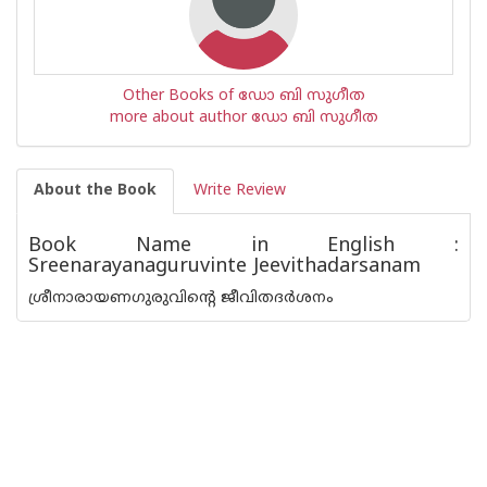
Other Books of ഡോ ബി സുഗീത
more about author ഡോ ബി സുഗീത
About the Book
Write Review
Book Name in English :
Sreenarayanaguruvinte Jeevithadarsanam
ശ്രീനാരായണഗുരുവിന്റെ ജീവിതദര്‍ശനം