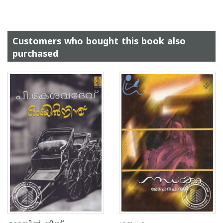
Customers who bought this book also
purchased