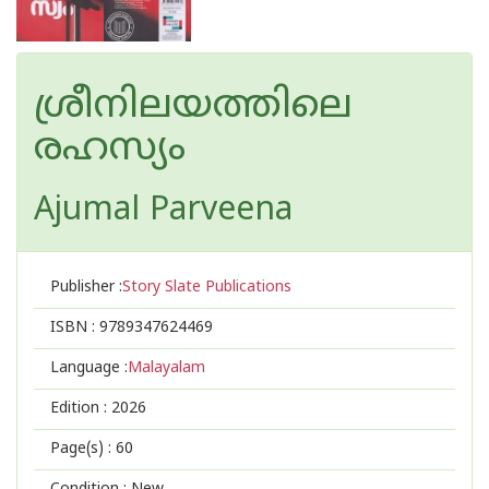
ശ്രീനിലയത്തിലെ
രഹസ്യം
Ajumal Parveena
Publisher :
Story Slate Publications
ISBN :
9789347624469
Language :
Malayalam
Edition :
2026
Page(s) :
60