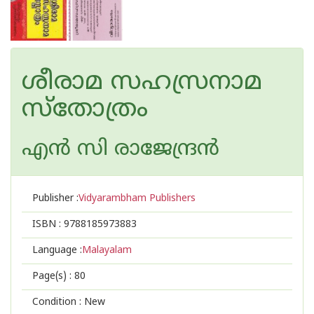
ശീരാമ സഹസ്രനാമ
സ്തോത്രം
എന്‍ സി രാജേന്ദ്രന്‍
Publisher :
Vidyarambham Publishers
ISBN :
9788185973883
Language :
Malayalam
Page(s) :
80
Condition : New