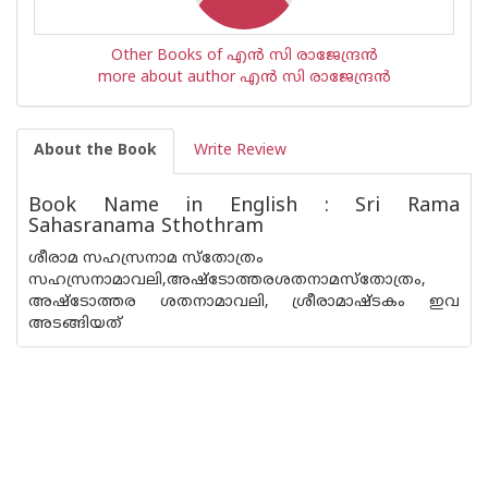
Other Books of എന്‍ സി രാജേന്ദ്രന്‍
more about author എന്‍ സി രാജേന്ദ്രന്‍
About the Book
Write Review
Book Name in English : Sri Rama
Sahasranama Sthothram
ശീരാമ സഹസ്രനാമ സ്തോത്രം
സഹസ്രനാമാവലി,അഷ്ടോത്തരശതനാമസ്തോത്രം,
അഷ്ടോത്തര ശതനാമാവലി, ശ്രീരാമാഷ്ടകം ഇവ
അടങ്ങിയത്