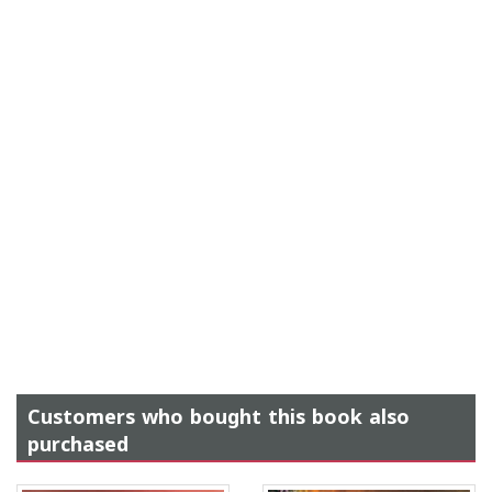
Customers who bought this book also
purchased