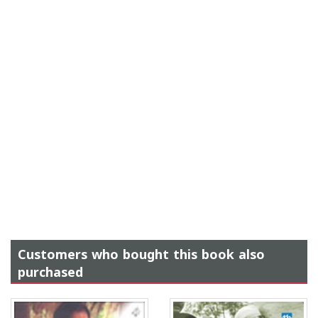
Customers who bought this book also
purchased