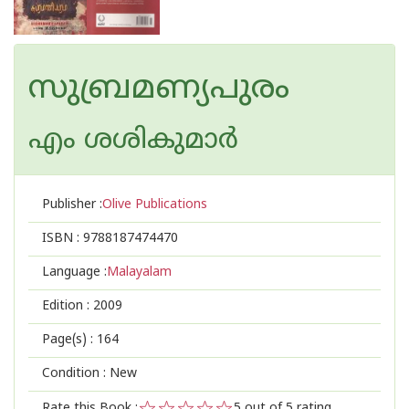
സുബ്രമണ്യപുരം
എം ശശികുമാര്‍
Publisher :
Olive Publications
ISBN :
9788187474470
Language :
Malayalam
Edition :
2009
Page(s) :
164
Condition : New
Rate this Book :
5
out of 5 rating,