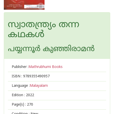
സ്വാതന്ത്ര്യം തന്ന
കഥകള്‍
പയ്യന്നൂര്‍ കുഞ്ഞിരാമന്‍
Publisher :
Mathrubhumi Books
ISBN :
9789355490957
Language :
Malayalam
Edition :
2022
Page(s) :
270