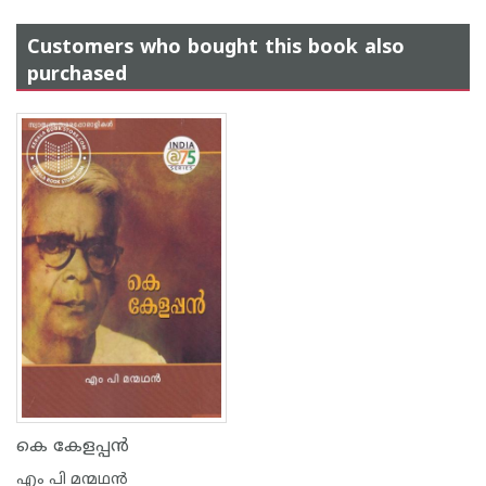
Customers who bought this book also
purchased
കെ കേളപ്പന്‍
എം പി മന്മഥന്‍