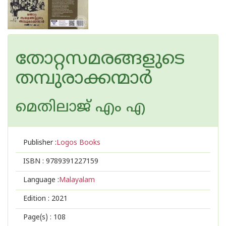
തോറ്റസമരങ്ങളുടെ
തമ്പുരാക്കന്മാര്‍
മെതിലാജ് എം എ
Publisher :
Logos Books
ISBN :
9789391227159
Language :
Malayalam
Edition :
2021
Page(s) :
108