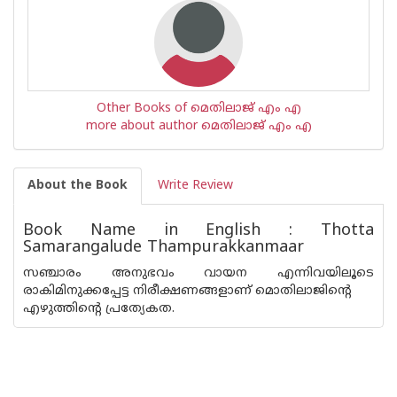
Other Books of മെതിലാജ് എം എ
more about author മെതിലാജ് എം എ
About the Book
Write Review
Book Name in English : Thotta
Samarangalude Thampurakkanmaar
സഞ്ചാരം അനുഭവം വായന എന്നിവയിലൂടെ
രാകിമിനുക്കപ്പേട്ട നിരീക്ഷണങ്ങളാണ് മൊതിലാജിന്റെ
എഴുത്തിന്റെ പ്രത്യേകത.