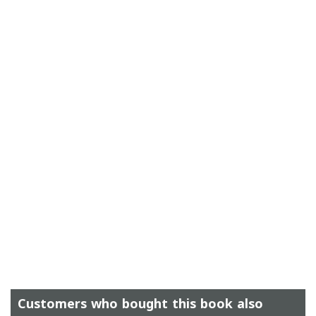
Customers who bought this book also