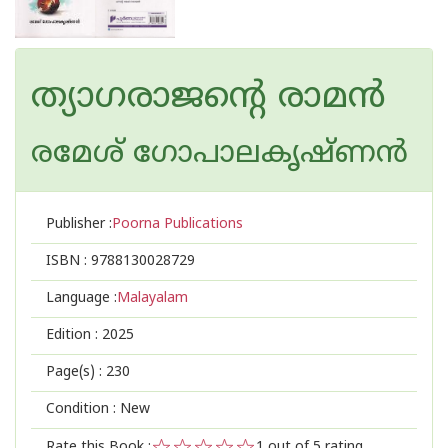
ത്യാഗരാജന്റെ രാമന്‍
രമേശ് ഗോപാലകൃഷ്ണന്‍
Publisher :
Poorna Publications
ISBN :
9788130028729
Language :
Malayalam
Edition :
2025
Page(s) :
230
Condition : New
Rate this Book :
1
out of 5 rating,