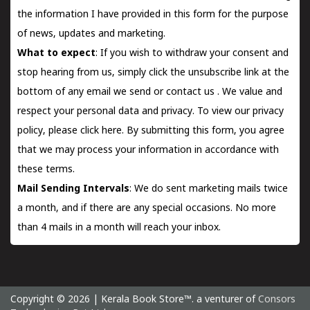
the information I have provided in this form for the purpose
of news, updates and marketing.
What to expect
: If you wish to withdraw your consent and
stop hearing from us, simply click the unsubscribe link at the
bottom of any email we send or
contact us
. We value and
respect your personal data and privacy. To view our privacy
policy, please
click here.
By submitting this form, you agree
that we may process your information in accordance with
these terms.
Mail Sending Intervals
: We do sent marketing mails twice
a month, and if there are any special occasions. No more
than 4 mails in a month will reach your inbox.
Copyright © 2026 | Kerala Book Store™. a venturer of
Consors