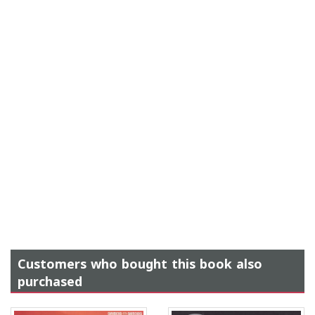
Customers who bought this book also
purchased