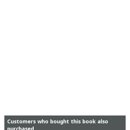
Customers who bought this book also
purchased