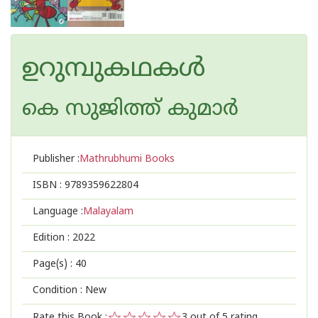
ഉറുമ്പുകഥകൾ
കെ സുജിത്ത് കുമാര്‍
Publisher :
Mathrubhumi Books
ISBN :
9789359622804
Language :
Malayalam
Edition :
2022
Page(s) :
40
Condition : New
Rate this Book :
3
out of 5 rating,