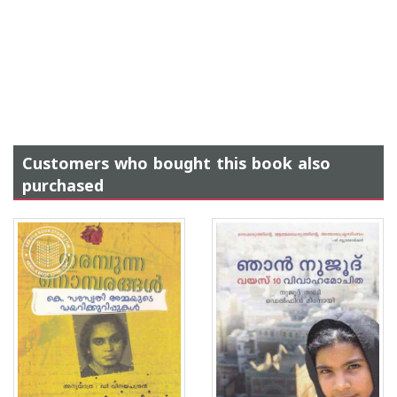
Customers who bought this book also
purchased