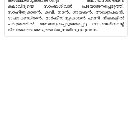
കര്‍മ്മോത്സുകരാക്കാനും കഥാപ്രസംഗമെന്ന
കലാവിദ്യയെ സാംബശിവന്‍ പ്രയോജനപ്പെടുത്തി.
സാഹിത്യകാരന്‍, കവി, നടന്‍, ഗായകന്‍, അദ്ധ്യാപകന്‍,
ഭാഷാപണ്ഡിതന്‍, മാര്‍ക്‌സിസ്റ്റുകാരന്‍ എന്നീ നിലകളില്‍
ചരിത്രത്തില്‍ അടയാളപ്പെടുത്തപ്പെട്ട സാംബശിവന്റെ
ജീവിതത്തെ അടുത്തറിയുന്നതിനുള്ള ഗ്രന്ഥം.