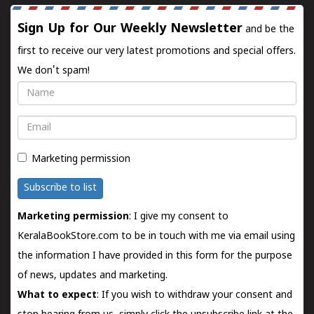
Sign Up for Our Weekly Newsletter
and be the
first to receive our very latest promotions and special offers.
We don't spam!
Name
Email
Marketing permission
Subscribe to list
Marketing permission
: I give my consent to
KeralaBookStore.com to be in touch with me via email using
the information I have provided in this form for the purpose
of news, updates and marketing.
What to expect
: If you wish to withdraw your consent and