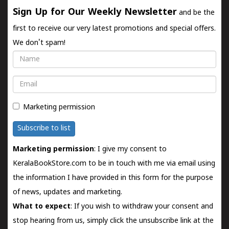
Sign Up for Our Weekly Newsletter
and be the
first to receive our very latest promotions and special offers.
We don't spam!
Name
Email
Marketing permission
Subscribe to list
Marketing permission
: I give my consent to
KeralaBookStore.com to be in touch with me via email using
the information I have provided in this form for the purpose
of news, updates and marketing.
What to expect
: If you wish to withdraw your consent and
stop hearing from us, simply click the unsubscribe link at the