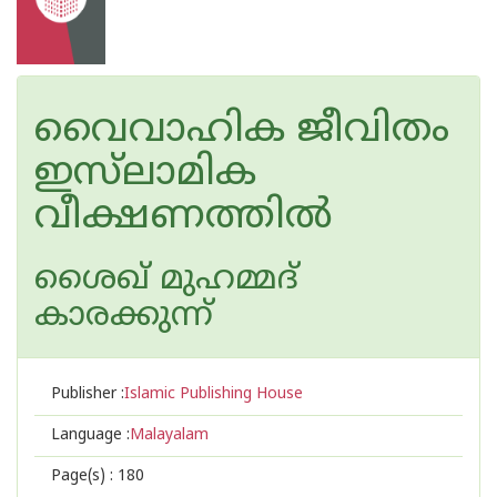
വൈവാഹിക ജീവിതം
ഇസ്‌ലാമിക
വീക്ഷണത്തില്‍
ശൈഖ് മുഹമ്മദ്
കാരക്കുന്ന്
Publisher :
Islamic Publishing House
Language :
Malayalam
Page(s) :
180