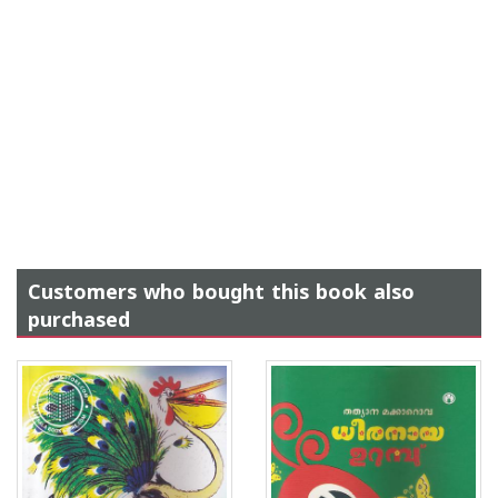
Customers who bought this book also
purchased