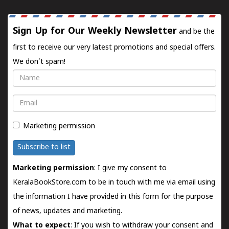
Sign Up for Our Weekly Newsletter
and be the
first to receive our very latest promotions and special offers.
We don't spam!
Name
Email
Marketing permission
Subscribe to list
Marketing permission
: I give my consent to
KeralaBookStore.com to be in touch with me via email using
the information I have provided in this form for the purpose
of news, updates and marketing.
What to expect
: If you wish to withdraw your consent and