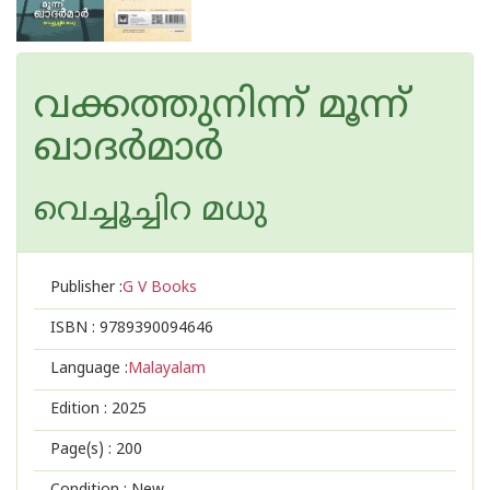
വക്കത്തുനിന്ന് മൂന്ന്
ഖാദർമാർ
വെച്ചൂച്ചിറ മധു
Publisher :
G V Books
ISBN :
9789390094646
Language :
Malayalam
Edition :
2025
Page(s) :
200