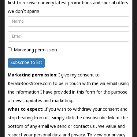
first to receive our very latest promotions and special offers.
We don't spam!
Name
Email
Marketing permission
Subscribe to list
Marketing permission
: I give my consent to
KeralaBookStore.com to be in touch with me via email using
the information I have provided in this form for the purpose
of news, updates and marketing.
What to expect
: If you wish to withdraw your consent and
stop hearing from us, simply click the unsubscribe link at the
bottom of any email we send or
contact us
. We value and
respect your personal data and privacy. To view our privacy