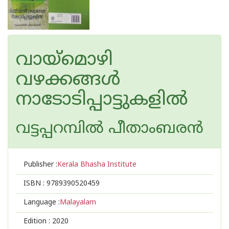
വായ്മൊഴി
വഴക്കങ്ങള്‍
നാടോടിപ്പാട്ടുകളില്‍
വട്ടപ്പറമ്പില്‍ പീതാംബരന്‍
Publisher :
Kerala Bhasha Institute
ISBN :
9789390520459
Language :
Malayalam
Edition :
2020