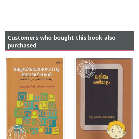
Customers who bought this book also
purchased