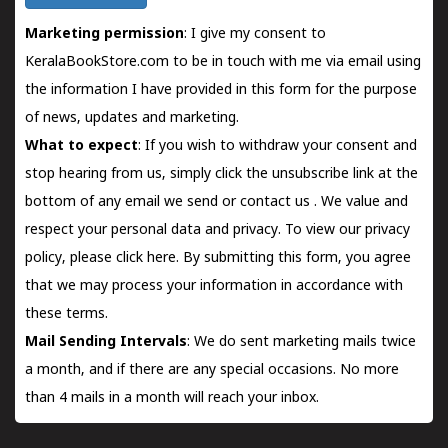
Marketing permission
: I give my consent to
KeralaBookStore.com to be in touch with me via email using
the information I have provided in this form for the purpose
of news, updates and marketing.
What to expect
: If you wish to withdraw your consent and
stop hearing from us, simply click the unsubscribe link at the
bottom of any email we send or
contact us
. We value and
respect your personal data and privacy. To view our privacy
policy, please
click here.
By submitting this form, you agree
that we may process your information in accordance with
these terms.
Mail Sending Intervals
: We do sent marketing mails twice
a month, and if there are any special occasions. No more
than 4 mails in a month will reach your inbox.