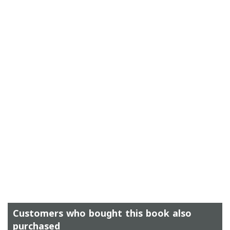
Customers who bought this book also
purchased