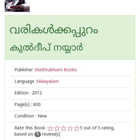
വരികള്‍ക്കപ്പുറം
കുല്‍ദീപ് നയ്യാര്‍
Publisher :
Mathrubhumi Books
Language :
Malayalam
Edition :
2012
Page(s) :
600
Condition : New
Rate this Book :
5
out of 5 rating,
based on
review(s)
1
2
3
4
5
1