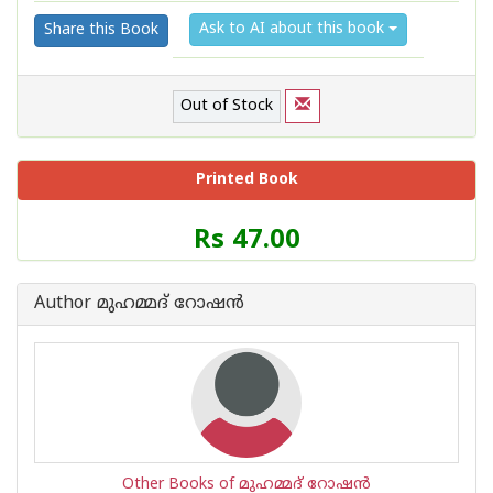
Ask to AI about this book
Share this Book
Out of Stock
Printed Book
Price
Rs 47.00
of
this
Book
Author മുഹമ്മദ് റോഷന്‍
is
Other Books of മുഹമ്മദ് റോഷന്‍