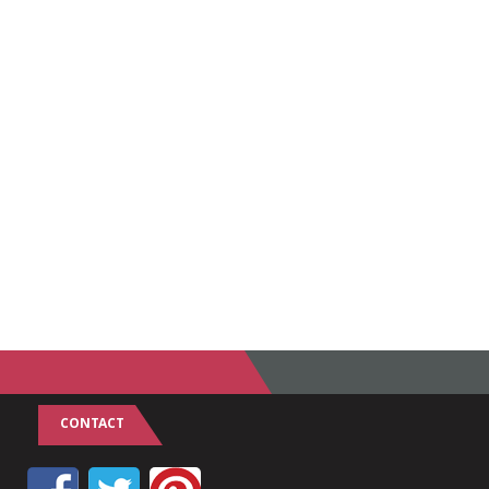
CONTACT