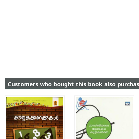
Customers who bought this book also purcha