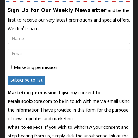
Sign Up for Our Weekly Newsletter
and be the
first to receive our very latest promotions and special offers.
We don't spam!
Name
Email
Marketing permission
Subscribe to list
Marketing permission
: I give my consent to
KeralaBookStore.com to be in touch with me via email using
the information I have provided in this form for the purpose
of news, updates and marketing.
What to expect
: If you wish to withdraw your consent and
stop hearing from us, simply click the unsubscribe link at the