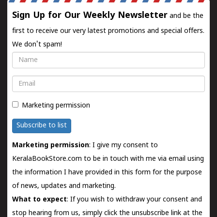
Sign Up for Our Weekly Newsletter
and be the
first to receive our very latest promotions and special offers.
We don't spam!
Name
Email
Marketing permission
Subscribe to list
Marketing permission
: I give my consent to
KeralaBookStore.com to be in touch with me via email using
the information I have provided in this form for the purpose
of news, updates and marketing.
What to expect
: If you wish to withdraw your consent and
stop hearing from us, simply click the unsubscribe link at the