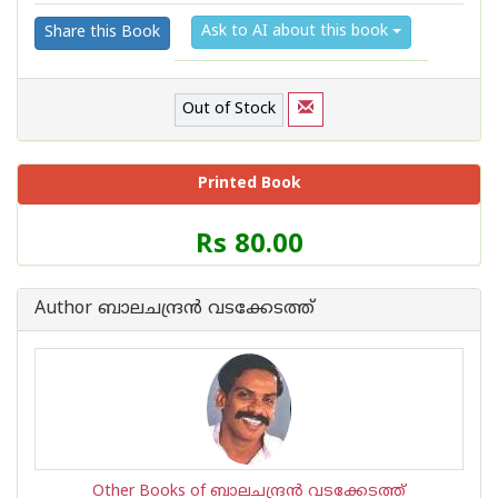
Ask to AI about this book
Share this Book
Out of Stock
Printed Book
Price
Rs 80.00
of
this
Book
Author ബാലചന്ദ്രന്‍‌ വടക്കേടത്ത്
is
Other Books of ബാലചന്ദ്രന്‍‌ വടക്കേടത്ത്