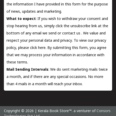
the information I have provided in this form for the purpose
of news, updates and marketing.
What to expect
: If you wish to withdraw your consent and
stop hearing from us, simply click the unsubscribe link at the
bottom of any email we send or
contact us
. We value and
respect your personal data and privacy. To view our privacy
policy, please
click here.
By submitting this form, you agree
that we may process your information in accordance with
these terms.
Mail Sending Intervals
: We do sent marketing mails twice
a month, and if there are any special occasions. No more
than 4 mails in a month will reach your inbox.
Copyright © 2026 | Kerala Book Store™. a venturer of
Consors