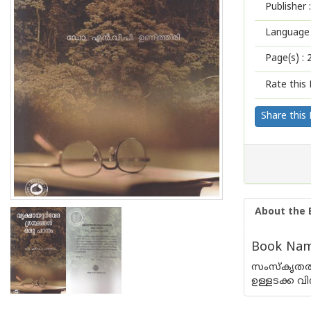
Publisher :
Language 
Page(s) :
Rate this 
Share this
About the 
Book Name
സംസ്കൃതത്ത
ഉള്ളടക്ക വി