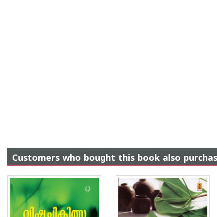
Customers who bought this book also purcha