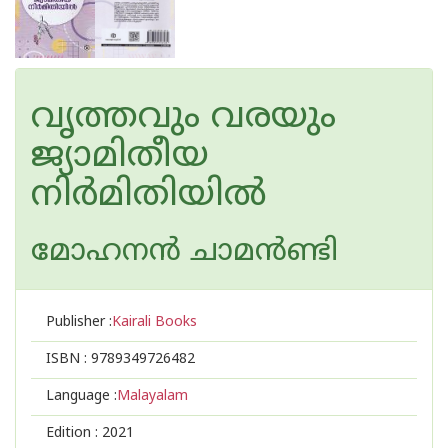
വൃത്തവും വരയും
ജ്യാമിതീയ
നിര്‍മിതിയില്‍
മോഹനന്‍ ചാമന്‍ണ്ടി
Publisher :
Kairali Books
ISBN :
9789349726482
Language :
Malayalam
Edition :
2021