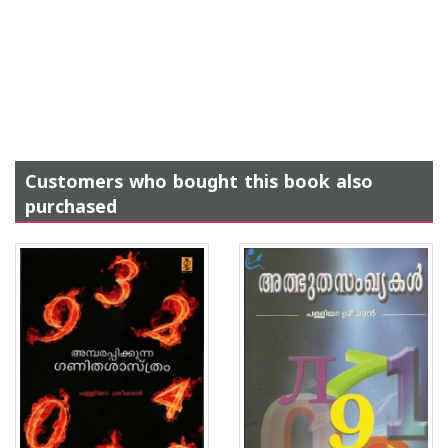
Customers who bought this book also
purchased