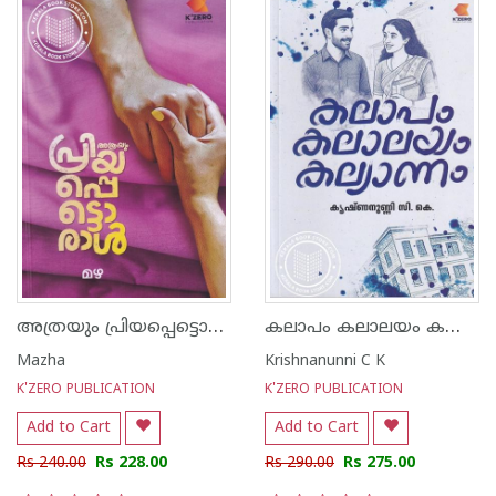
അത്രയും പ്രിയപ്പെട്ടൊരാൾ
കലാപം കലാലയം കല്യാണം
Mazha
Krishnanunni C K
K'ZERO PUBLICATION
K'ZERO PUBLICATION
Add to Cart
Add to Cart
Rs 240.00
Rs 228.00
Rs 290.00
Rs 275.00