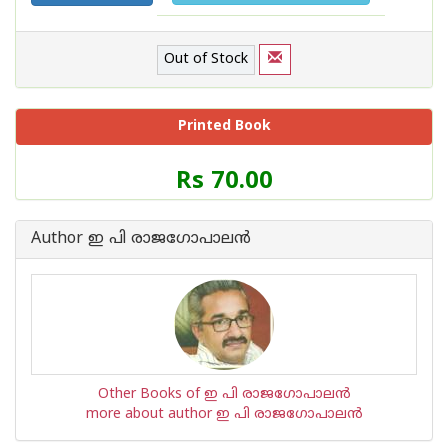
Out of Stock
Printed Book
Price
Rs 70.00
of
this
Book
Author ഇ പി രാജഗോപാലന്‍
is
Other Books of ഇ പി രാജഗോപാലന്‍
more about author ഇ പി രാജഗോപാലന്‍