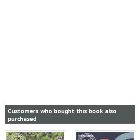
Customers who bought this book also
purchased