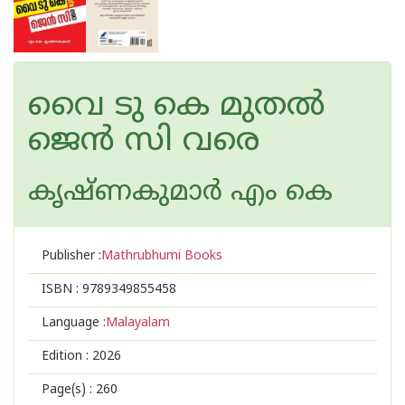
വൈ ടു കെ മുതല്‍
ജെന്‍ സി വരെ
കൃഷ്ണകുമാര്‍ എം കെ
Publisher :
Mathrubhumi Books
ISBN :
9789349855458
Language :
Malayalam
Edition :
2026
Page(s) :
260