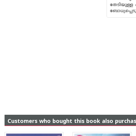
തേടിയുള്ള 
ബോധ്യപ്പെട
Customers who bought this book also purcha