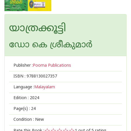
യാത്രക്കൂട്ടി
ഡോ കെ ശ്രീകുമാര്‍
Publisher :
Poorna Publications
ISBN :
9788130027357
Language :
Malayalam
Edition :
2024
Page(s) :
24
Condition : New
Rate this Book :
1
out of 5 rating,