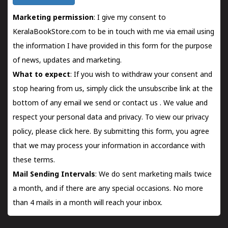
Marketing permission
: I give my consent to
KeralaBookStore.com to be in touch with me via email using
the information I have provided in this form for the purpose
of news, updates and marketing.
What to expect
: If you wish to withdraw your consent and
stop hearing from us, simply click the unsubscribe link at the
bottom of any email we send or
contact us
. We value and
respect your personal data and privacy. To view our privacy
policy, please
click here.
By submitting this form, you agree
that we may process your information in accordance with
these terms.
Mail Sending Intervals
: We do sent marketing mails twice
a month, and if there are any special occasions. No more
than 4 mails in a month will reach your inbox.