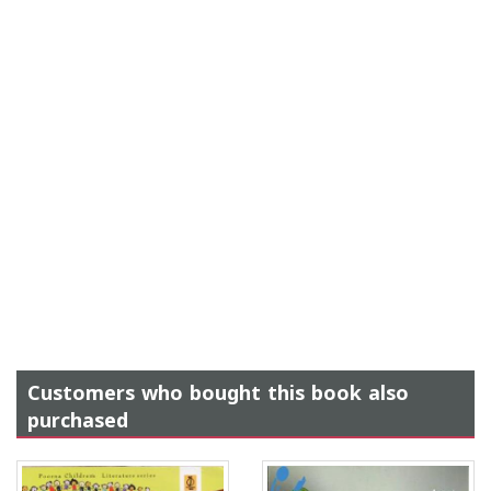
Customers who bought this book also
purchased