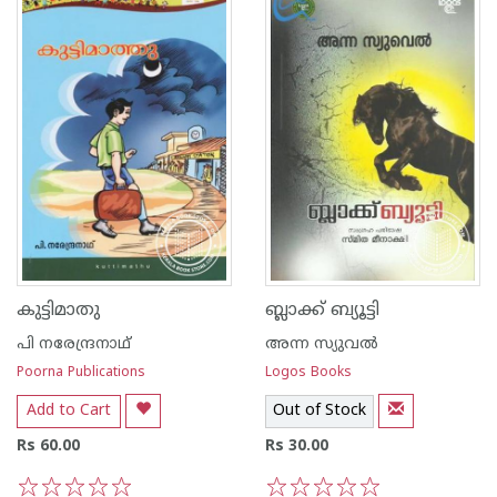
കുട്ടിമാതു
ബ്ലാക്ക് ബ്യൂട്ടി
പി നരേന്ദ്രനാഥ്
അന്ന സ്യുവല്‍
Poorna Publications
Logos Books
Add to Cart
Out of Stock
Rs 60.00
Rs 30.00