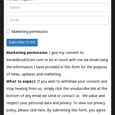
Name
Email
Marketing permission
Subscribe to list
Marketing permission
: I give my consent to
KeralaBookStore.com to be in touch with me via email using
the information I have provided in this form for the purpose
of news, updates and marketing.
What to expect
: If you wish to withdraw your consent and
stop hearing from us, simply click the unsubscribe link at the
bottom of any email we send or
contact us
. We value and
respect your personal data and privacy. To view our privacy
policy, please
click here.
By submitting this form, you agree