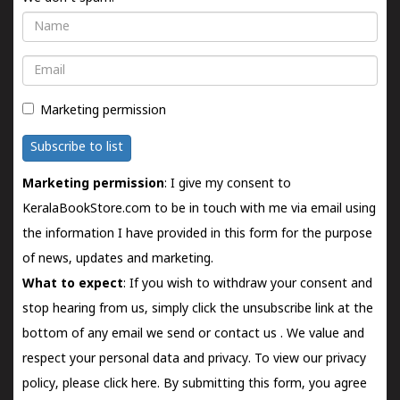
Name
Email
Marketing permission
Subscribe to list
Marketing permission
: I give my consent to
KeralaBookStore.com to be in touch with me via email using
the information I have provided in this form for the purpose
of news, updates and marketing.
What to expect
: If you wish to withdraw your consent and
stop hearing from us, simply click the unsubscribe link at the
bottom of any email we send or
contact us
. We value and
respect your personal data and privacy. To view our privacy
policy, please
click here.
By submitting this form, you agree