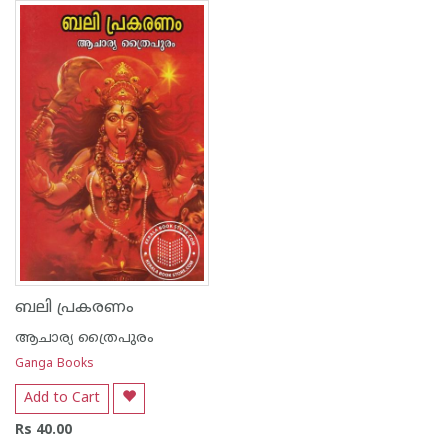
ബലി പ്രകരണം
ആചാര്യ ത്രൈപുരം
Ganga Books
Add to Cart
Rs 40.00