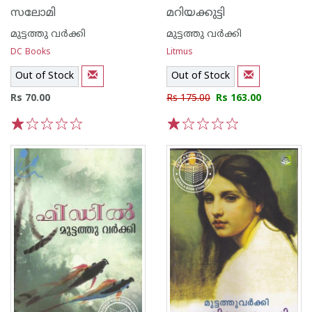
സലോമി
മറിയക്കുട്ടി
മുട്ടത്തു വര്‍ക്കി
മുട്ടത്തു വര്‍ക്കി
DC Books
Litmus
Out of Stock
Out of Stock
Rs 70.00
Rs 175.00
Rs 163.00
1
2
3
4
5
1
2
3
4
5