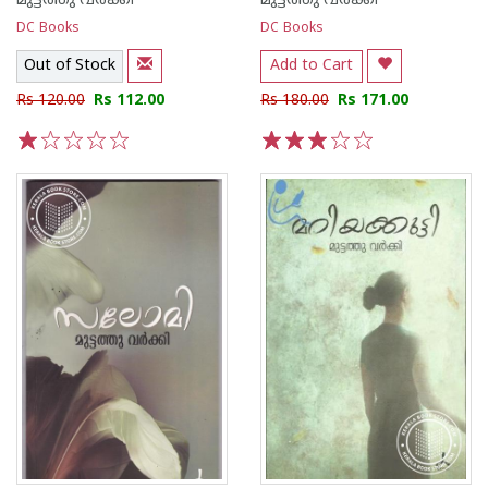
മുട്ടത്തു വര്‍ക്കി
മുട്ടത്തു വര്‍ക്കി
DC Books
DC Books
Out of Stock
Add to Cart
Rs 120.00
Rs 112.00
Rs 180.00
Rs 171.00
1
2
3
4
5
1
2
3
4
5