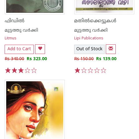
ഫിഡില്‍
മതില്‍ക്കെട്ടുകള്‍
മുട്ടത്തു വര്‍ക്കി
മുട്ടത്തു വര്‍ക്കി
Litmus
Lipi Publications
Add to Cart
Out of Stock
Rs 340.00
Rs 323.00
Rs 150.00
Rs 139.00
1
2
3
4
5
1
2
3
4
5