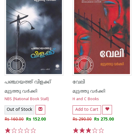
പഞ്ചായത്ത് വിളക്ക്
വേലി
മുട്ടത്തു വര്‍ക്കി
മുട്ടത്തു വര്‍ക്കി
NBS (National Book Stall)
H and C Books
Out of Stock
Add to Cart
Rs 160.00
Rs 152.00
Rs 290.00
Rs 275.00