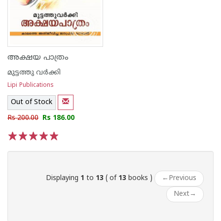
അക്ഷയ പാത്രം
മുട്ടത്തു വര്‍ക്കി
Lipi Publications
Out of Stock
Rs 200.00
Rs 186.00
1
2
3
4
5
Displaying
1
to
13
( of
13
books )
←
Previous
Next
→