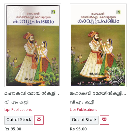
1
2
3
4
5
1
2
3
4
5
മഹാകവി മോയിന്‍കുട്ടി വൈദ്യരുടെ കാവ്യപ്രപഞ്ചം
മഹാകവി മോയീന്‍‌കുട്ടി വൈദ്യരുടെ കാവ്യ പ്രപഞ്ചം
വി എം കുട്ടി
വി എം കുട്ടി
Lipi Publications
Lipi Publications
Out of Stock
Out of Stock
Rs 95.00
Rs 95.00