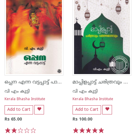
ഒപ്പന എന്ന വട്ടപ്പാട്ട് പാട്ടും പഠനവും
മാപ്പിളപ്പാട്ട് ചരിത്രവും വര്‍ത്തമാനവും
വി എം കുട്ടി
വി എം കുട്ടി
Kerala Bhasha Institute
Kerala Bhasha Institute
Add to Cart
Add to Cart
Rs 65.00
Rs 100.00