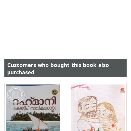
Customers who bought this book also
purchased