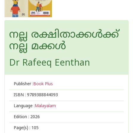
നല്ല രക്ഷിതാക്കൾക്ക്
നല്ല മക്കൾ
Dr Rafeeq Eenthan
Publisher :
Book Plus
ISBN :
9789388844093
Language :
Malayalam
Edition :
2026
Page(s) :
105