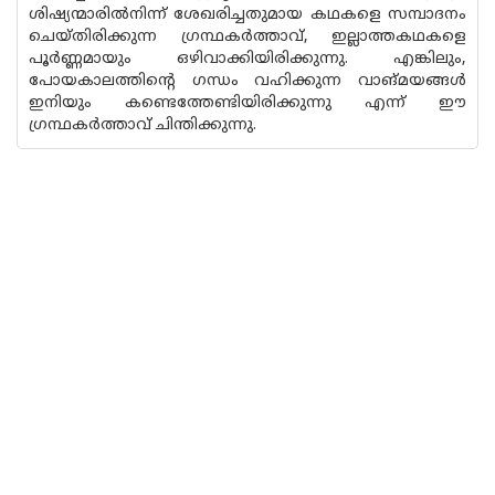
ശിഷ്യന്മാരിൽനിന്ന് ശേഖരിച്ചതുമായ കഥകളെ സമ്പാദനം
ചെയ്തിരിക്കുന്ന ഗ്രന്ഥകർത്താവ്, ഇല്ലാത്തകഥകളെ
പൂർണ്ണമായും ഒഴിവാക്കിയിരിക്കുന്നു. എങ്കിലും,
പോയകാലത്തിന്റെ ഗന്ധം വഹിക്കുന്ന വാങ്മയങ്ങൾ
ഇനിയും കണ്ടെത്തേണ്ടിയിരിക്കുന്നു എന്ന് ഈ
ഗ്രന്ഥകർത്താവ് ചിന്തിക്കുന്നു.