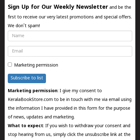
Sign Up for Our Weekly Newsletter
and be the
first to receive our very latest promotions and special offers.
We don't spam!
Name
Email
Marketing permission
Subscribe to list
Marketing permission
: I give my consent to
KeralaBookStore.com to be in touch with me via email using
the information I have provided in this form for the purpose
of news, updates and marketing.
What to expect
: If you wish to withdraw your consent and
stop hearing from us, simply click the unsubscribe link at the