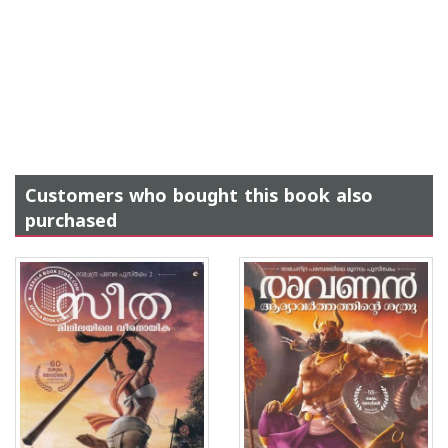
Customers who bought this book also
purchased