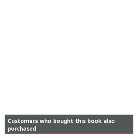
Customers who bought this book also
purchased