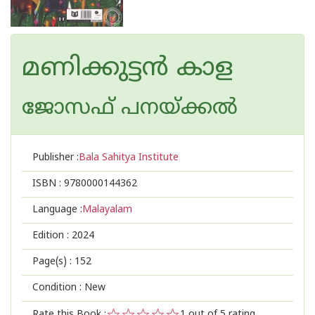
മണിക്കുട്ടന്‍ കാള
ജോസഫ് പനയ്ക്കല്‍
Publisher :
Bala Sahitya Institute
ISBN :
9780000144362
Language :
Malayalam
Edition :
2024
Page(s) :
152
Condition : New
Rate this Book :
1
out of 5 rating,