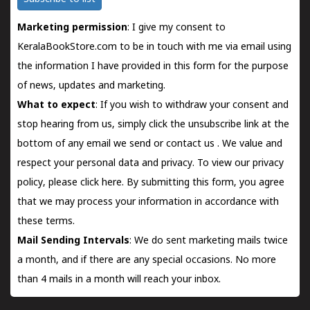
Marketing permission
: I give my consent to
KeralaBookStore.com to be in touch with me via email using
the information I have provided in this form for the purpose
of news, updates and marketing.
What to expect
: If you wish to withdraw your consent and
stop hearing from us, simply click the unsubscribe link at the
bottom of any email we send or
contact us
. We value and
respect your personal data and privacy. To view our privacy
policy, please
click here.
By submitting this form, you agree
that we may process your information in accordance with
these terms.
Mail Sending Intervals
: We do sent marketing mails twice
a month, and if there are any special occasions. No more
than 4 mails in a month will reach your inbox.