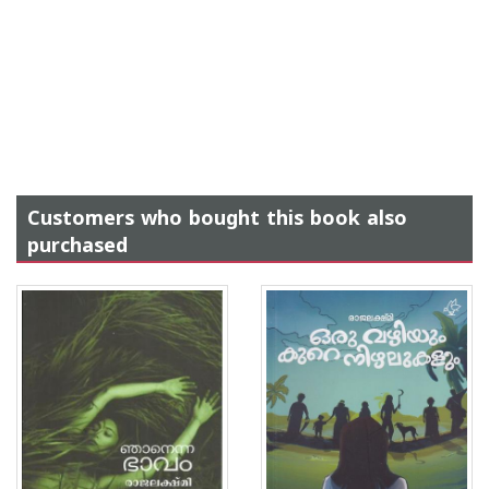
Customers who bought this book also
purchased