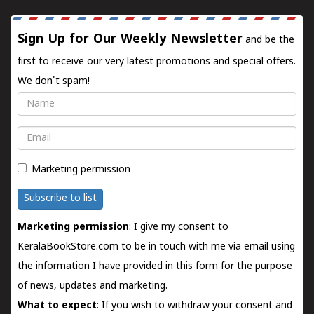
Sign Up for Our Weekly Newsletter
and be the
first to receive our very latest promotions and special offers.
We don't spam!
Name
Email
Marketing permission
Subscribe to list
Marketing permission
: I give my consent to
KeralaBookStore.com to be in touch with me via email using
the information I have provided in this form for the purpose
of news, updates and marketing.
What to expect
: If you wish to withdraw your consent and