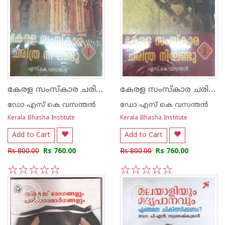
കേരള സംസ്കാര ചരിത്ര നിഘണ്ടു-1
കേരള സംസ്കാര ചരിത്ര നിഘണ്ടു - 2
ഡോ എസ് കെ വസന്തന്‍
ഡോ എസ് കെ വസന്തന്‍
Kerala Bhasha Institute
Kerala Bhasha Institute
Add to Cart
Add to Cart
Rs 800.00
Rs 760.00
Rs 800.00
Rs 760.00
1
2
3
4
5
1
2
3
4
5