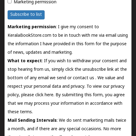
Marketing permission
Subscribe to list
Marketing permission
: I give my consent to
KeralaBookStore.com to be in touch with me via email using
the information I have provided in this form for the purpose
of news, updates and marketing.
What to expect
: If you wish to withdraw your consent and
stop hearing from us, simply click the unsubscribe link at the
bottom of any email we send or
contact us
. We value and
respect your personal data and privacy. To view our privacy
policy, please
click here.
By submitting this form, you agree
that we may process your information in accordance with
these terms.
Mail Sending Intervals
: We do sent marketing mails twice
a month, and if there are any special occasions. No more