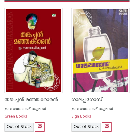
തങ്കച്ച‌ന്‍ മഞ്ഞക്കാര‌ന്‍
ഗാലപ്പഗോസ്‌
ഇ സന്തോഷ് കുമാര്‍
ഇ സന്തോഷ് കുമാര്‍
Green Books
Sign Books
Out of Stock
Out of Stock