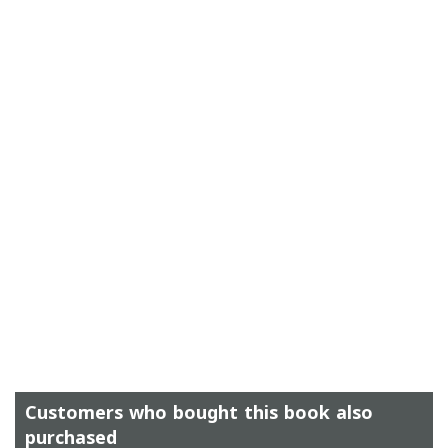
Customers who bought this book also
purchased