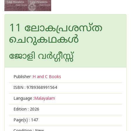
11 ലോകപ്രശസ്ത
ചെറുകഥകൾ
ജോളി വര്‍ഗ്ഗീസ്സ്
Publisher :
H and C Books
ISBN :
9789368991564
Language :
Malayalam
Edition :
2026
Page(s) :
147