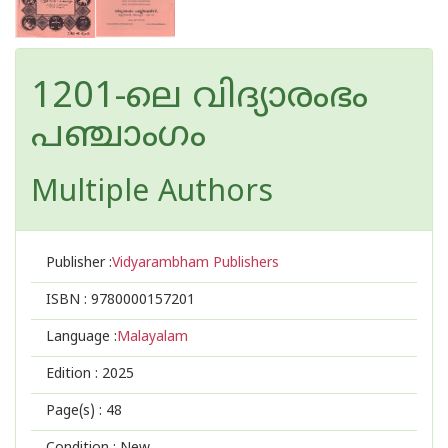
1201-ലെ വിദ്യാരംഭം
പഞ്ചാംഗം
Multiple Authors
Publisher :
Vidyarambham Publishers
ISBN :
9780000157201
Language :
Malayalam
Edition :
2025
Page(s) :
48