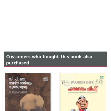
Customers who bought this book also
purchased