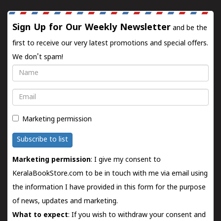
Sign Up for Our Weekly Newsletter
and be the
first to receive our very latest promotions and special offers.
We don't spam!
Name
Email
Marketing permission
Subscribe to list
Marketing permission
: I give my consent to
KeralaBookStore.com to be in touch with me via email using
the information I have provided in this form for the purpose
of news, updates and marketing.
What to expect
: If you wish to withdraw your consent and