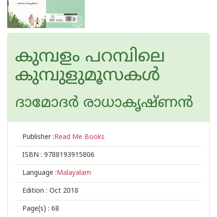
കുമ്പളം പറമ്പിലെ
കുമ്പുളുമൂസകള്‍
ദാമോദർ രാധാകൃഷ്ണൻ
Publisher :
Read Me Books
ISBN :
9788193915806
Language :
Malayalam
Edition :
Oct 2018
Page(s) :
68