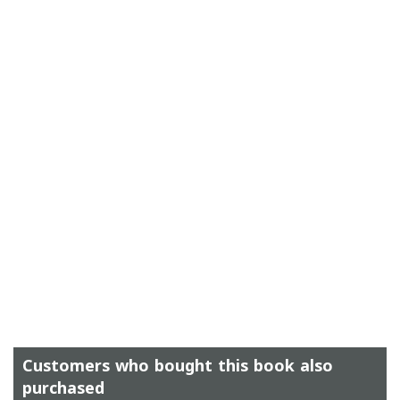
Customers who bought this book also
purchased