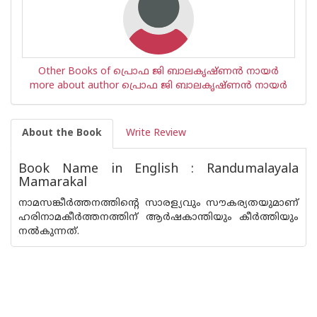
Other Books of പ്രൊഫ ജി ബാലകൃഷ്ണന്‍ നായര്‍
more about author പ്രൊഫ ജി ബാലകൃഷ്ണന്‍ നായര്‍
About the Book
Write Review
Book Name in English : Randumalayala
Mamarakal
നാമസങ്കീര്‍ത്തനത്തിന്റെ സാരള്യവും സൗകര്യതയുമാണ്
ഹരിനാമകീര്‍ത്തനത്തിന് ആര്‍ഷകാന്തിയും കീര്‍ത്തിയും
നല്‍കുന്നത്.