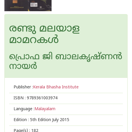
രണ്ടു മലയാള
മാമറകള്‍
പ്രൊഫ ജി ബാലകൃഷ്ണന്‍
നായര്‍
Publisher :
Kerala Bhasha Institute
ISBN :
9789361003974
Language :
Malayalam
Edition :
5th Edition July 2015
Page(s) :
182