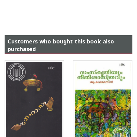
Customers who bought this book also
purchased