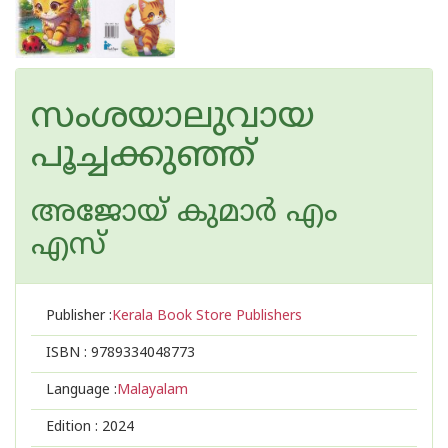
സംശയാലുവായ
പൂച്ചക്കുഞ്ഞ്
അജോയ് കുമാര്‍ എം
എസ്
Publisher :
Kerala Book Store Publishers
ISBN :
9789334048773
Language :
Malayalam
Edition :
2024