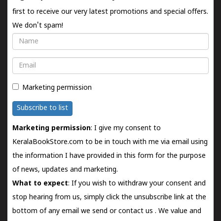
first to receive our very latest promotions and special offers.
We don't spam!
Name
Email
Marketing permission
Subscribe to list
Marketing permission
: I give my consent to
KeralaBookStore.com to be in touch with me via email using
the information I have provided in this form for the purpose
of news, updates and marketing.
What to expect
: If you wish to withdraw your consent and
stop hearing from us, simply click the unsubscribe link at the
bottom of any email we send or
contact us
. We value and